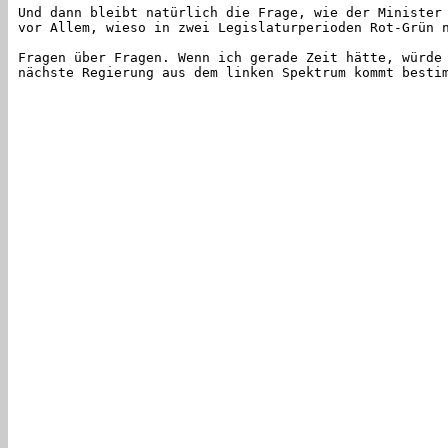
Und dann bleibt natürlich die Frage, wie der Minister
vor Allem, wieso in zwei Legislaturperioden Rot-Grün 
Fragen über Fragen. Wenn ich gerade Zeit hätte, würde
nächste Regierung aus dem linken Spektrum kommt besti