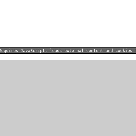
Requires JavaScript, loads external content and cookies 