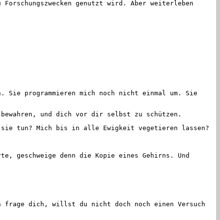
 Forschungszwecken genutzt wird. Aber weiterleben
. Sie programmieren mich noch nicht einmal um. Sie
bewahren, und dich vor dir selbst zu schützen.
sie tun? Mich bis in alle Ewigkeit vegetieren lassen?
te, geschweige denn die Kopie eines Gehirns. Und
 frage dich, willst du nicht doch noch einen Versuch