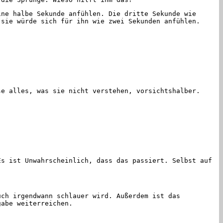
ne halbe Sekunde anfühlen. Die dritte Sekunde wie
 sie würde sich für ihn wie zwei Sekunden anfühlen.
e alles, was sie nicht verstehen, vorsichtshalber.
s ist Unwahrscheinlich, dass das passiert. Selbst auf
ch irgendwann schlauer wird. Außerdem ist das
gabe weiterreichen.