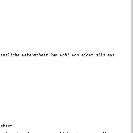
eintliche Bekanntheit kam wohl von einem Bild aus
Gebiet.