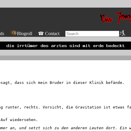
ds
Blogroll
☎ Contact
sagt, dass sich mein Bruder in dieser Klinik befände.
g runter, rechts. Vorsicht, die Gravitation ist etwas fa
Auf wiedersehen.
mmer an, und setzt sich zu den anderen Leuten dort. Ein 